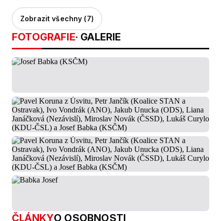
Zobrazit všechny (7)
FOTOGRAFIE
· GALERIE
ČLÁNKY
O OSOBNOSTI