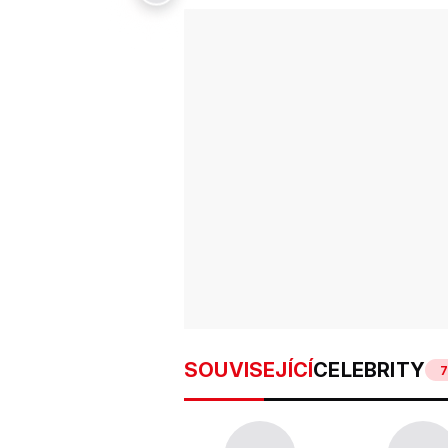
SOUVISEJÍCÍ
CELEBRITY