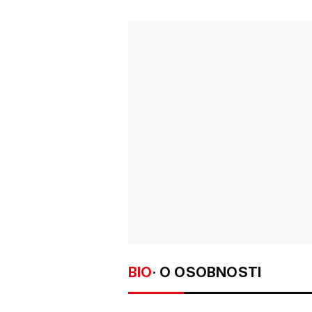
BIO
· O OSOBNOSTI