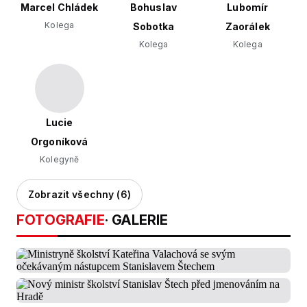
Marcel Chládek
Bohuslav
Lubomír
Kolega
Sobotka
Zaorálek
Kolega
Kolega
Lucie
Orgoníková
Kolegyně
Zobrazit všechny (6)
FOTOGRAFIE
· GALERIE