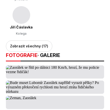
Jiří Čáslavka
Kolega
Zobrazit všechny (17)
FOTOGRAFIE
· GALERIE