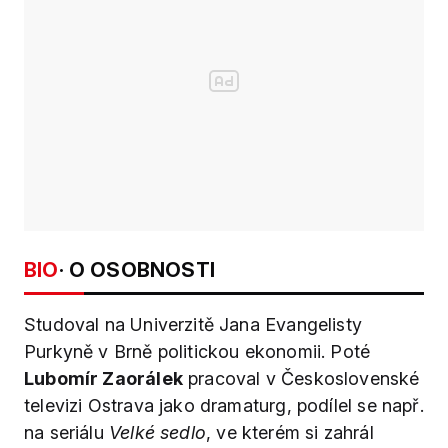
BIO
· O OSOBNOSTI
Studoval na Univerzitě Jana Evangelisty
Purkyně v Brně politickou ekonomii. Poté
Lubomír Zaorálek
pracoval v Československé
televizi Ostrava jako dramaturg, podílel se např.
na seriálu
Velké sedlo
, ve kterém si zahrál