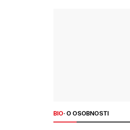
BIO
· O OSOBNOSTI