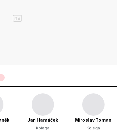
aněk
Jan Hamáček
Miroslav Toman
Kolega
Kolega