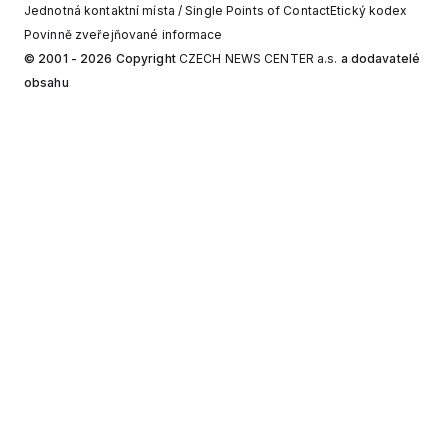
Jednotná kontaktní místa / Single Points of Contact
Etický kodex
Povinně zveřejňované informace
© 2001 - 2026 Copyright
CZECH NEWS CENTER a.s.
a dodavatelé
obsahu