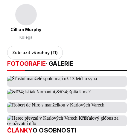
Cillian Murphy
Kolega
Zobrazit všechny (11)
FOTOGRAFIE
· GALERIE
ČLÁNKY
O OSOBNOSTI