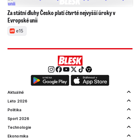
Za státní dluhy Česko platí čtvrté nejvyšší úroky v
Evropské unii
e15
Aktuálně
Léto 2026
Politika
Sport 2026
Technologie
Ekonomika