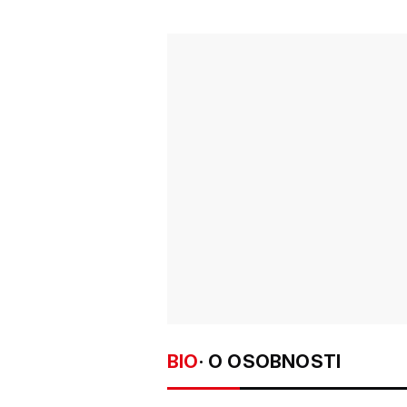
BIO
· O OSOBNOSTI