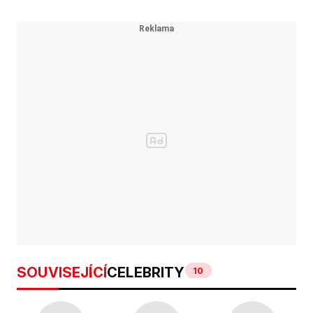
SOUVISEJÍCÍ
CELEBRITY
10