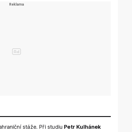
hraniční stáže. Při studiu
Petr Kulhánek