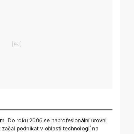
m. Do roku 2006 se naprofesionální úrovni
k
začal podnikat v oblasti technologií na