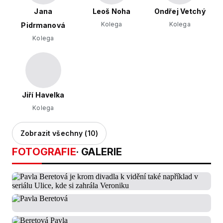
Jana
Leoš Noha
Ondřej Vetchý
Kolega
Kolega
Pidrmanová
Kolega
Jiří Havelka
Kolega
Zobrazit všechny (10)
FOTOGRAFIE
· GALERIE