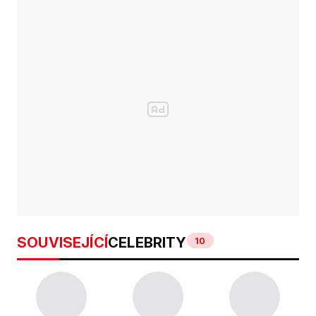
SOUVISEJÍCÍ
CELEBRITY
10