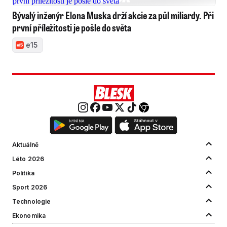
Bývalý inženýr Elona Muska drží akcie za půl miliardy. Při
první příležitosti je pošle do světa
e15
Aktuálně
Léto 2026
Politika
Sport 2026
Technologie
Ekonomika