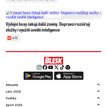
Výdejní boxy čekají další změny. Dopravci rozšiřují
služby i využití umělé inteligence
e15
Aktuálně
Léto 2026
Politika
Sport 2026