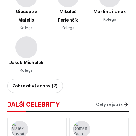
Giuseppe
Mikuláš
Martin Jiránek
Kolega
Maiello
Ferjenčík
Kolega
Kolega
Jakub Michálek
Kolega
Zobrazit všechny (7)
DALŠÍ CELEBRITY
Celý rejstřík