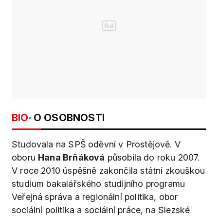
BIO
· O OSOBNOSTI
Studovala na SPŠ oděvní v Prostějově. V
oboru
Hana Brňáková
působila do roku 2007.
V roce 2010 úspěšně zakončila státní zkouškou
studium bakalářského studijního programu
Veřejná správa a regionální politika, obor
sociální politika a sociální práce, na Slezské