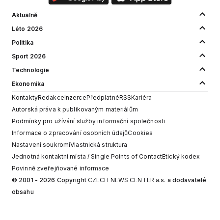
Povinně zveřejňované informace
© 2001 - 2026 Copyright
CZECH NEWS CENTER a.s.
a dodavatelé
obsahu