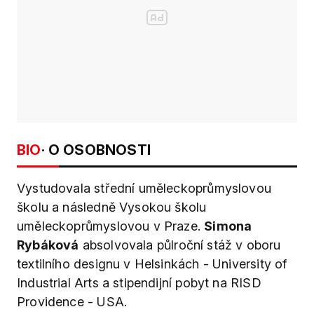
BIO
· O OSOBNOSTI
Vystudovala střední uměleckoprůmyslovou
školu a následně Vysokou školu
uměleckoprůmyslovou v Praze.
Simona
Rybáková
absolvovala půlroční stáž v oboru
textilního designu v Helsinkách - University of
Industrial Arts a stipendijní pobyt na RISD
Providence - USA.