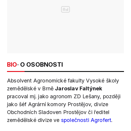
BIO
· O OSOBNOSTI
Absolvent Agronomické fakulty Vysoké školy
zemědělské v Brně
Jaroslav Faltýnek
pracoval mj. jako agronom ZD Lešany, později
jako šéf Agrární komory Prostějov, divize
Obchodních Sladoven Prostějov či ředitel
zemědělské divize ve
společnosti Agrofert
.