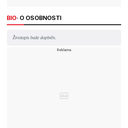
BIO
· O OSOBNOSTI
Životopis bude doplněn.