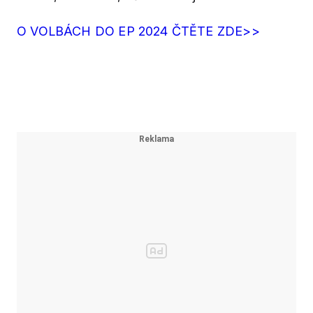
O VOLBÁCH DO EP 2024 ČTĚTE ZDE>>