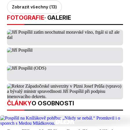
Zobrazit všechny (13)
FOTOGRAFIE
· GALERIE
ČLÁNKY
O OSOBNOSTI