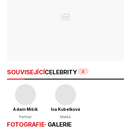
SOUVISEJÍCÍ
CELEBRITY
2
Adam Mišík
Iva Kubelková
Partner
Matka
FOTOGRAFIE
· GALERIE