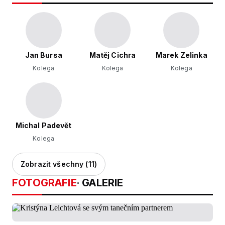
Jan Bursa
Matěj Cichra
Marek Zelinka
Kolega
Kolega
Kolega
Michal Padevět
Kolega
Zobrazit všechny (11)
FOTOGRAFIE
· GALERIE